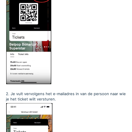
2. Je vult vervolgens het e-mailadres in van de persoon naar wie
je het ticket wilt versturen.