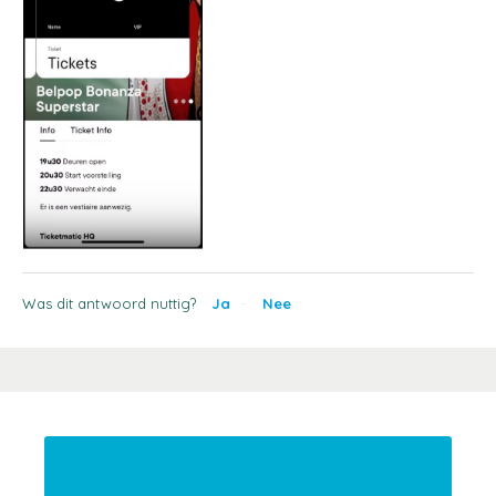
Was dit antwoord nuttig?
Ja
Nee