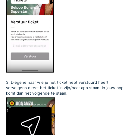
3. Diegene naar wie je het ticket hebt verstuurd heeft
vervolgens direct het ticket in zijn/haar app staan. In jouw app
komt dan het volgende te staan.