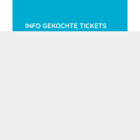
INFO GEKOCHTE TICKETS