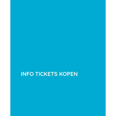
INFO TICKETS KOPEN