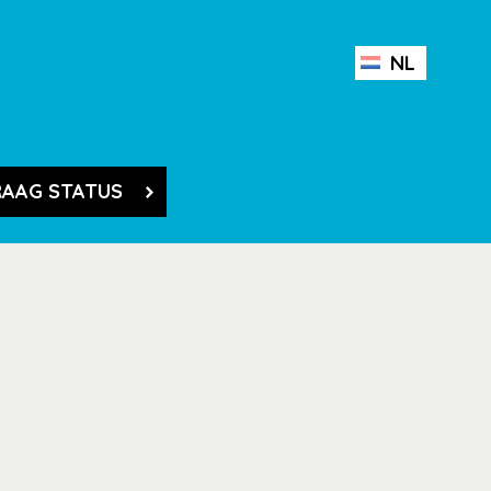
NL
AAG STATUS