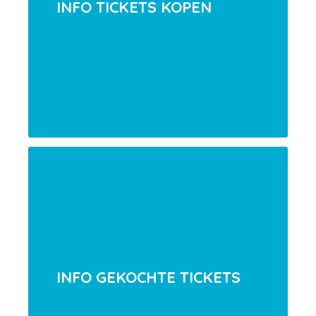
INFO TICKETS KOPEN
INFO GEKOCHTE TICKETS