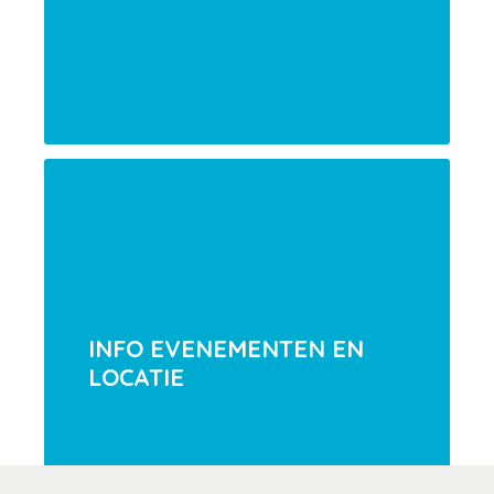
INFO EVENEMENTEN EN
LOCATIE