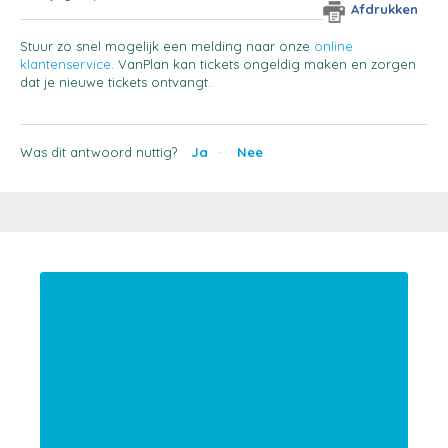
Afdrukken
Stuur zo snel mogelijk een melding naar onze
online
klantenservice
. VanPlan kan tickets ongeldig maken en zorgen
dat je nieuwe tickets ontvangt.
Was dit antwoord nuttig?
Ja
Nee