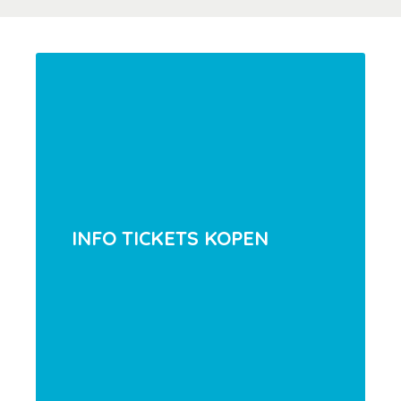
INFO TICKETS KOPEN