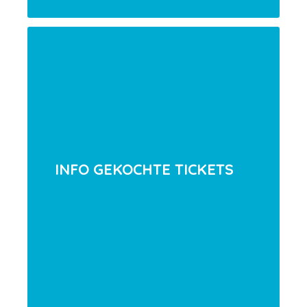
INFO GEKOCHTE TICKETS